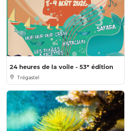
24 heures de la voile - 53ᵉ édition
Trégastel