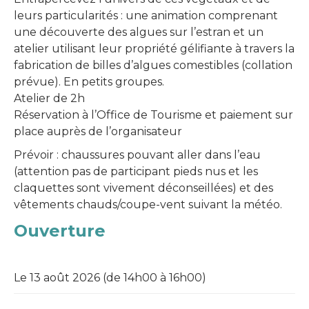
leurs particularités : une animation comprenant
une découverte des algues sur l’estran et un
atelier utilisant leur propriété gélifiante à travers la
fabrication de billes d’algues comestibles (collation
prévue). En petits groupes.
Atelier de 2h
Réservation à l’Office de Tourisme et paiement sur
place auprès de l’organisateur
Prévoir : chaussures pouvant aller dans l’eau
(attention pas de participant pieds nus et les
claquettes sont vivement déconseillées) et des
vêtements chauds/coupe-vent suivant la météo.
Ouverture
Le 13 août 2026 (de 14h00 à 16h00)