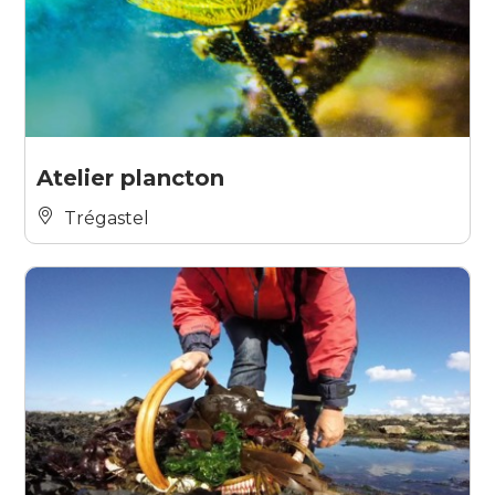
Atelier plancton
Trégastel