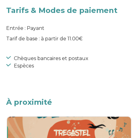
Tarifs & Modes de paiement
Entrée : Payant
Tarif de base : à partir de 11.00€
Chèques bancaires et postaux
Espèces
À proximité