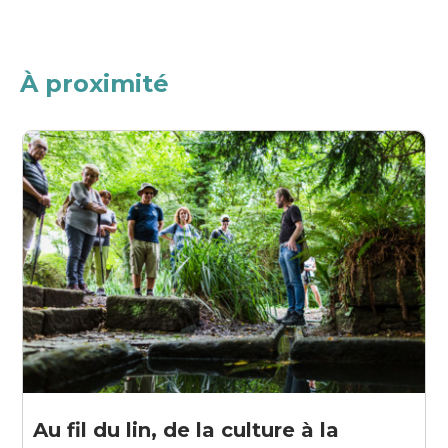
À proximité
Au fil du lin, de la culture à la