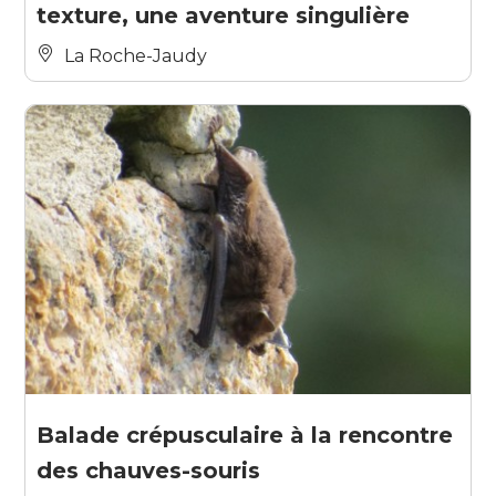
texture, une aventure singulière
La Roche-Jaudy
Balade crépusculaire à la rencontre
des chauves-souris