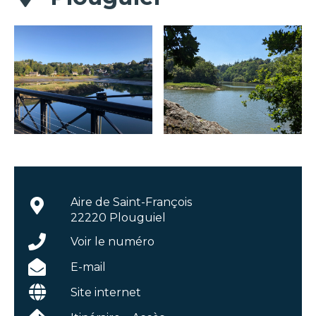
Aire de Saint-François
22220 Plouguiel
Voir le numéro
E-mail
Site internet