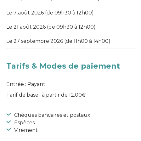
Le 7 août 2026 (de 09h30 à 12h00)
Le 21 août 2026 (de 09h30 à 12h00)
Le 27 septembre 2026 (de 11h00 à 14h00)
Tarifs & Modes de paiement
Entrée : Payant
Tarif de base : à partir de 12.00€
Chèques bancaires et postaux
Espèces
Virement