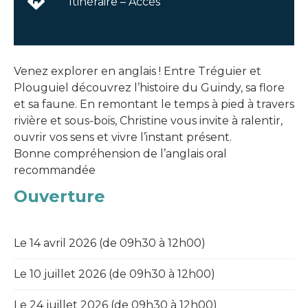
Itinéraire – Accès
Venez explorer en anglais ! Entre Tréguier et
Plouguiel découvrez l’histoire du Guindy, sa flore
et sa faune. En remontant le temps à pied à travers
rivière et sous-bois, Christine vous invite à ralentir,
ouvrir vos sens et vivre l’instant présent.
Bonne compréhension de l’anglais oral
recommandée
Ouverture
Le 14 avril 2026 (de 09h30 à 12h00)
Le 10 juillet 2026 (de 09h30 à 12h00)
Le 24 juillet 2026 (de 09h30 à 12h00)