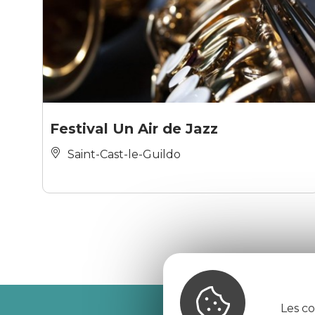
Festival Un Air de Jazz
Saint-Cast-le-Guildo
Les co