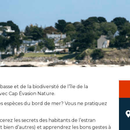
se et de la biodiversité de l’île de la
vec Cap Évasion Nature.
es espèces du bord de mer? Vous ne pratiquez
erez les secrets des habitants de l’estran
 et bien d’autres) et apprendrez les bons gestes à