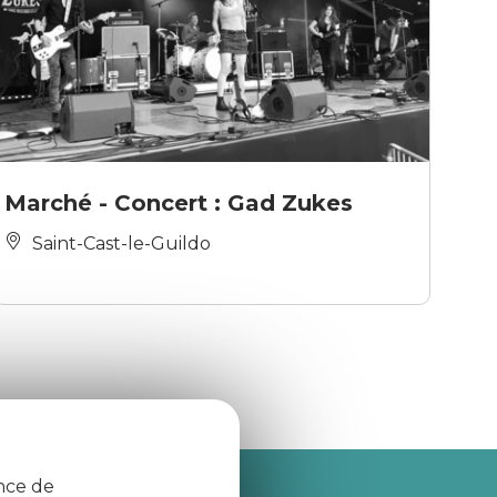
Marché - Concert : Gad Zukes
Saint-Cast-le-Guildo
ence de