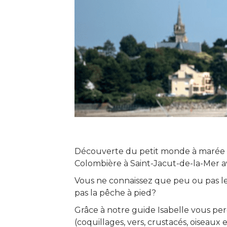
Découverte du petit monde à marée bas
Colombière à Saint-Jacut-de-la-Mer a
Vous ne connaissez que peu ou pas l
pas la pêche à pied?
Grâce à notre guide Isabelle vous perc
(coquillages, vers, crustacés, oiseaux