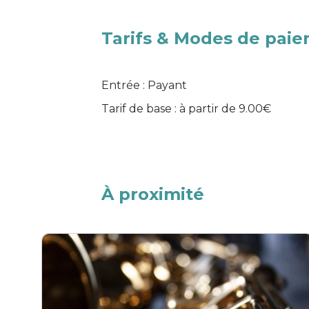
Tarifs & Modes de pai
Entrée : Payant
Tarif de base : à partir de 9.00€
À proximité