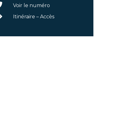
Voir le numéro
Itinéraire – Accès