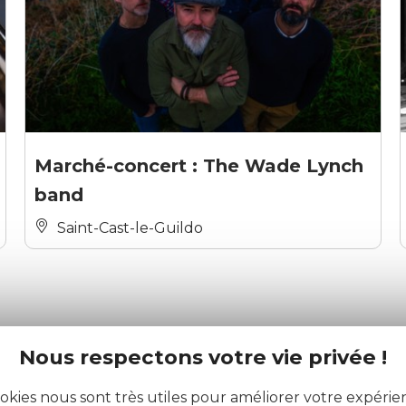
Marché-concert : The Wade Lynch
band
Saint-Cast-le-Guildo
Nous respectons votre vie privée !
okies nous sont très utiles pour améliorer votre expéri