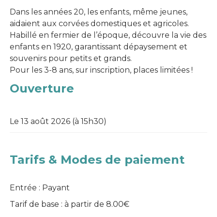
Dans les années 20, les enfants, même jeunes,
aidaient aux corvées domestiques et agricoles.
Habillé en fermier de l’époque, découvre la vie des
enfants en 1920, garantissant dépaysement et
souvenirs pour petits et grands.
Pour les 3-8 ans, sur inscription, places limitées !
Ouverture
Le 13 août 2026 (à 15h30)
Tarifs & Modes de paiement
Entrée : Payant
Tarif de base : à partir de 8.00€