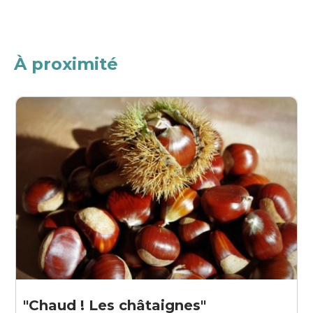
À proximité
"Chaud ! Les châtaignes"