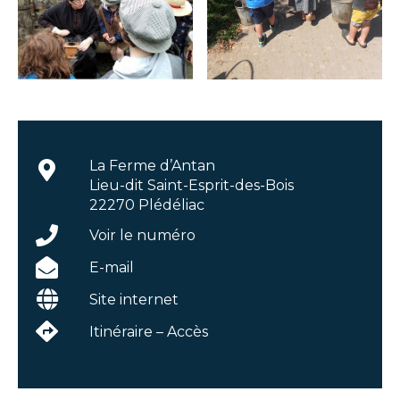
La Ferme d’Antan
Lieu-dit Saint-Esprit-des-Bois
22270 Plédéliac
Voir le numéro
E-mail
Site internet
Itinéraire – Accès