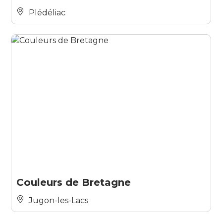
Plédéliac
Couleurs de Bretagne
Jugon-les-Lacs