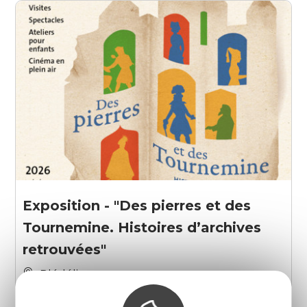
Exposition - "Des pierres et des
Tournemine. Histoires d’archives
retrouvées"
Plédéliac