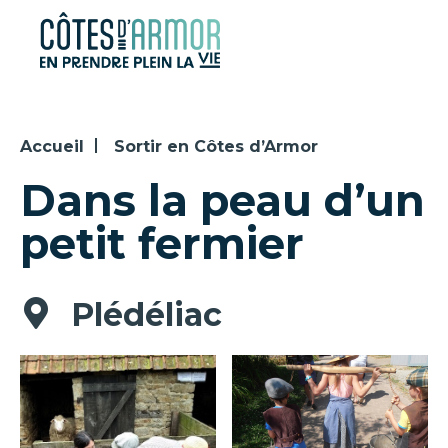
Panneau de gestion des cookies
Accueil
Sortir en Côtes d’Armor
Dans la peau d’un
petit fermier
Plédéliac