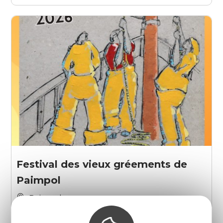
Festival des vieux gréements de
Paimpol
Paimpol