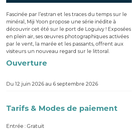
Fascinée par l’estran et les traces du temps sur le
minéral, Miji Yoon propose une série inédite à
découvrir cet été sur le port de Loguivy ! Exposées
en plein air, ses œuvres photographiques activées
par le vent, la marée et les passants, offrent aux
visiteurs un nouveau regard sur le littoral.
Ouverture
Du 12 juin 2026 au 6 septembre 2026
Tarifs & Modes de paiement
Entrée : Gratuit