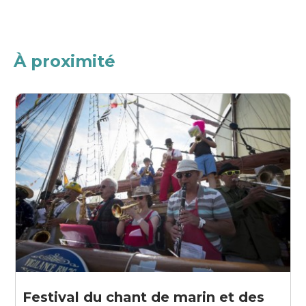
À proximité
Festival du chant de marin et des