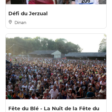
Défi du Jerzual
Dinan
Fête du Blé - La Nuit de la Fête du