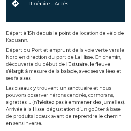
Itinéraire – Accès
Départ à 15h depuis le point de location de vélo de
Kaouann.
Départ du Port et emprunt de la voie verte vers le
Nord en direction du port de La Hisse. En chemin,
découverte du début de l’Estuaire, le fleuve
s’élargit à mesure de la balade, avec ses vallées et
ses falaises.
Les oiseaux y trouvent un sanctuaire et nous
pouvons observer hérons cendrés, cormorans,
aigrettes … (n’hésitez pas à emmener des jumelles).
Arrivée à la Hisse, dégustation d’un goûter à base
de produits locaux avant de reprendre le chemin
en sens inverse.