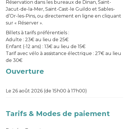
Réservation dans les bureaux de Dinan, Saint-
Jacut-de-la-Mer, Saint-Cast-le Guildo et Sables-
d’Or-les-Pins, ou directement en ligne en cliquant
sur « Réserver ».
Billets à tarifs préférentiels :
Adulte : 23€ au lieu de 25€
Enfant (-12 ans) : 13€ au lieu de 15€
Tarif avec vélo à assistance électrique : 27€ au lieu
de 30€
Ouverture
Le 26 août 2026 (de 15h00 à 17h00)
Tarifs & Modes de paiement