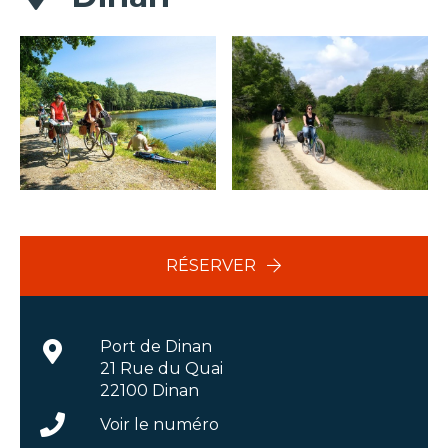
RÉSERVER
Port de Dinan
21 Rue du Quai
22100 Dinan
Voir le numéro