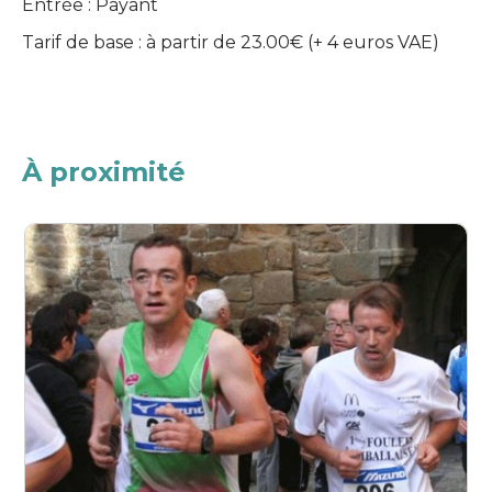
Entrée : Payant
Tarif de base : à partir de 23.00€ (+ 4 euros VAE)
À proximité