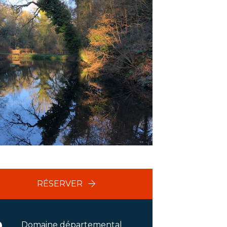
RÉSERVER
Domaine départemental