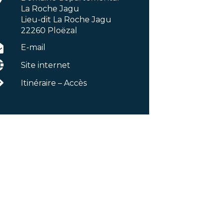
La Roche Jagu
Lieu-dit La Roche Jagu
22260 Ploëzal
E-mail
Site internet
Itinéraire – Accès