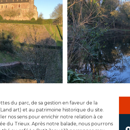
ettes du parc, de sa gestion en faveur de la
(Land art) et au patrimoine historique du site.
er nos sens pour enrichir notre relation à ce
lée du Trieux. Après notre balade, nous pourrons