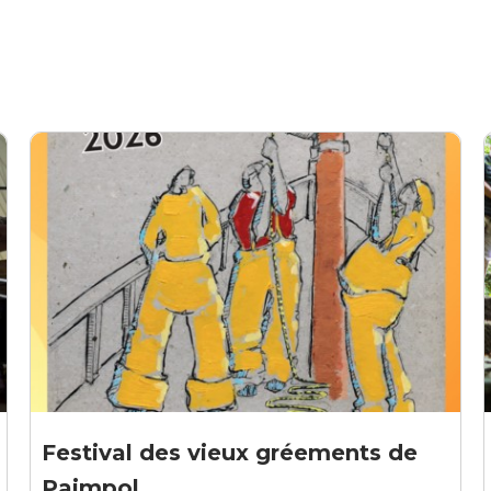
Festival des vieux gréements de
Paimpol