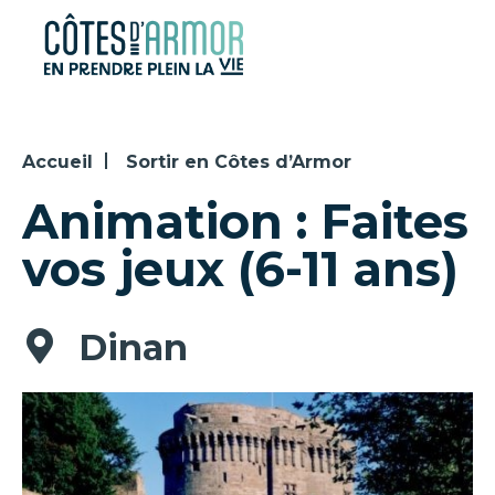
Panneau de gestion des cookies
Accueil
Sortir en Côtes d’Armor
Animation : Faites
vos jeux (6-11 ans)
Dinan