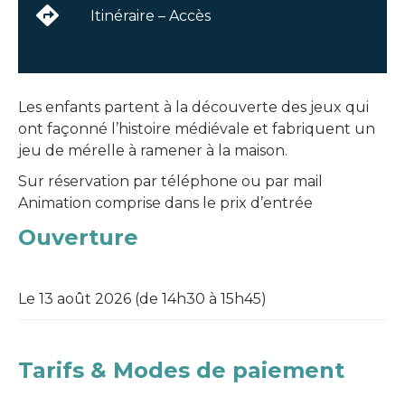
Itinéraire – Accès
Les enfants partent à la découverte des jeux qui
ont façonné l’histoire médiévale et fabriquent un
jeu de mérelle à ramener à la maison.
Sur réservation par téléphone ou par mail
Animation comprise dans le prix d’entrée
Ouverture
Le 13 août 2026 (de 14h30 à 15h45)
Tarifs & Modes de paiement