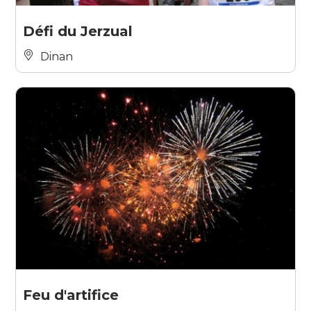
Défi du Jerzual
Dinan
Feu d'artifice