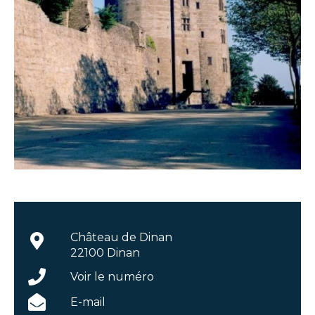
Château de Dinan
22100 Dinan
Voir le numéro
E-mail