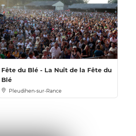
Fête du Blé - La Nuit de la Fête du
Blé
Pleudihen-sur-Rance