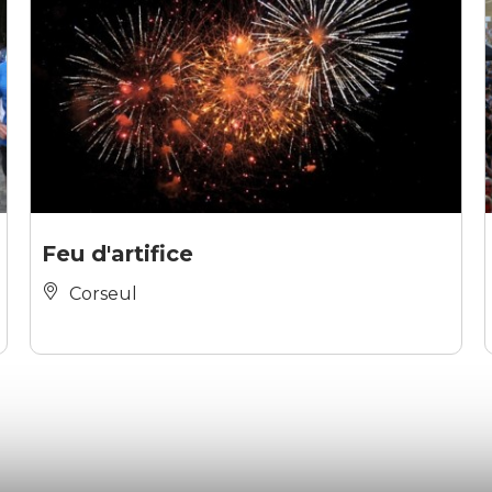
Feu d'artifice
Corseul