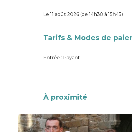
Le 11 août 2026 (de 14h30 à 15h45)
Tarifs & Modes de pai
Entrée : Payant
À proximité