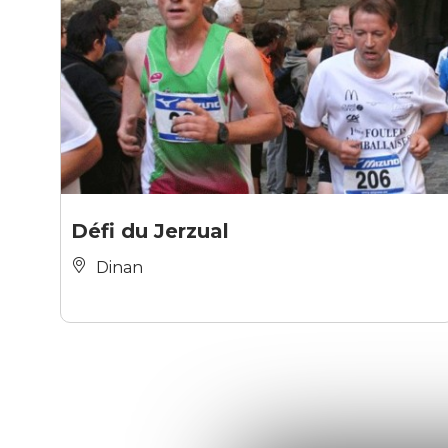
Défi du Jerzual
Dinan