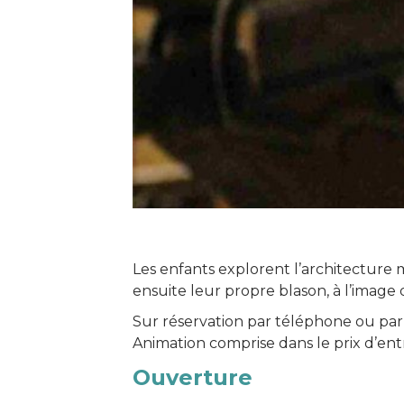
Les enfants explorent l’architecture mi
ensuite leur propre blason, à l’image 
Sur réservation par téléphone ou par
Animation comprise dans le prix d’en
Ouverture