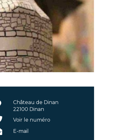
Château de Dinan
22100 Dinan
Voir le numéro
E-mail