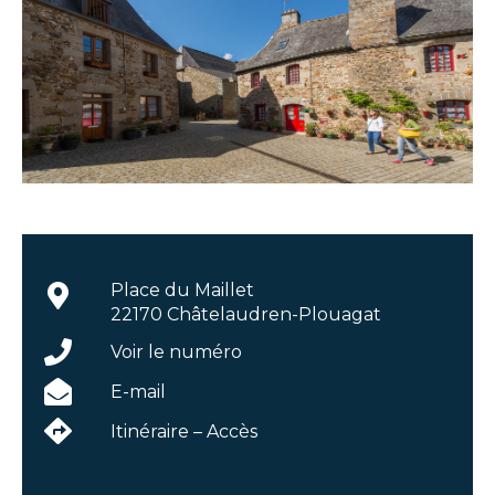
Place du Maillet
22170 Châtelaudren-Plouagat
Voir le numéro
E-mail
Itinéraire – Accès