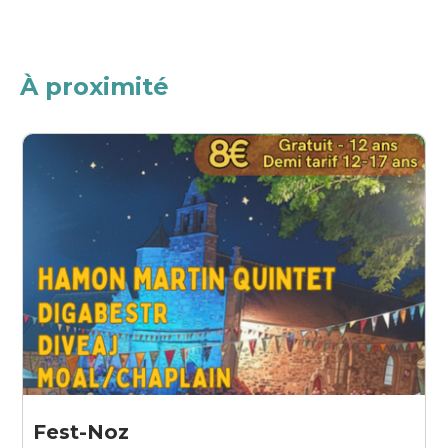
À proximité
Fest-Noz