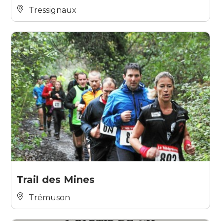
Tressignaux
Trail des Mines
Trémuson