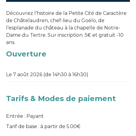
Découvrez l’histoire de la Petite Cité de Caractère
de Châtelaudren, chef-lieu du Goëlo, de
l’esplanade du château à la chapelle de Notre-
Dame du Tertre. Sur inscription. 5€ et gratuit -10
ans.
Ouverture
Le 7 août 2026
(de 14h30 à 16h30)
Tarifs & Modes de paiement
Entrée : Payant
Tarif de base : à partir de 5.00€