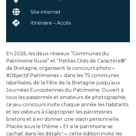
Site internet
Itinéraire – Accès
En 2026, les deux réseaux “Communes du
Patrimoine Rural” et “Petites Cités de Caractère®”
de Bretagne, organisent le concours photo »
#Objectif Patrimoines » dans les 75 communes
labellisées, de la Fête de la Bretagne jusqu’aux
Journées Européennes du Patrimoine. Ouvert à
tous les passionnés et amateurs de photographie,
ce jeu-concours invite chaque année les habitants
et les visiteurs à s’approprier les patrimoines
bretons et à en donner une vision personnelle.
Placée sous le thème « Et si le patrimoine se
cachait dans les détails ! », cette édition invite les