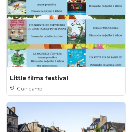
Little films festival
Guingamp