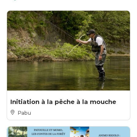
Initiation à la pêche à la mouche
Pabu