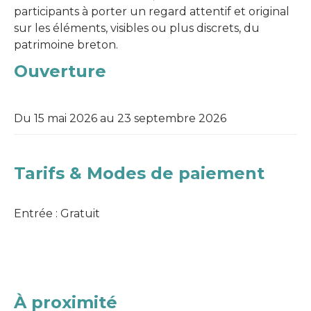
participants à porter un regard attentif et original
sur les éléments, visibles ou plus discrets, du
patrimoine breton.
Ouverture
Du 15 mai 2026 au 23 septembre 2026
Tarifs & Modes de paiement
Entrée : Gratuit
À proximité