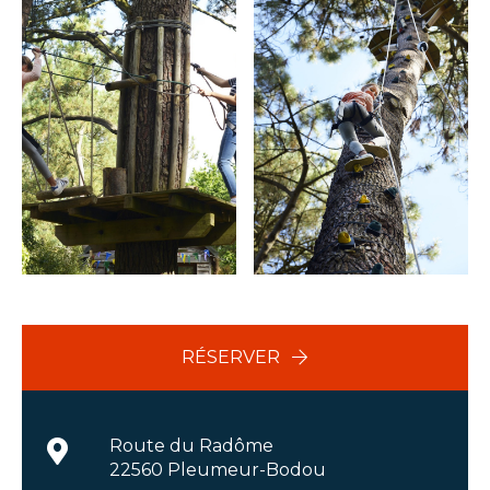
RÉSERVER
Route du Radôme
22560 Pleumeur-Bodou