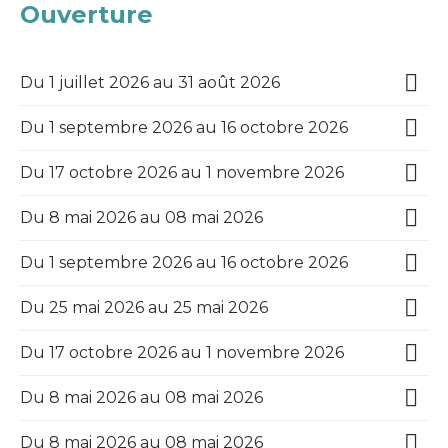
Ouverture
Du 1 juillet 2026 au 31 août 2026
Du 1 septembre 2026 au 16 octobre 2026
Du 17 octobre 2026 au 1 novembre 2026
Du 8 mai 2026 au 08 mai 2026
Du 1 septembre 2026 au 16 octobre 2026
Du 25 mai 2026 au 25 mai 2026
Du 17 octobre 2026 au 1 novembre 2026
Du 8 mai 2026 au 08 mai 2026
Du 8 mai 2026 au 08 mai 2026