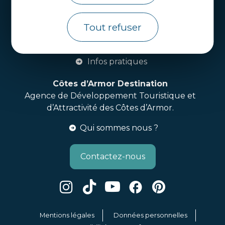
Handi-tourisme
Webcams
Tout refuser
Brochures
Infos pratiques
Côtes d’Armor Destination
Agence de Développement Touristique et
d’Attractivité des Côtes d’Armor.
Qui sommes nous ?
Contactez-nous
Mentions légales
Données personnelles