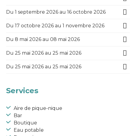
Du 1 septembre 2026 au 16 octobre 2026
Du 17 octobre 2026 au 1 novembre 2026
Du 8 mai 2026 au 08 mai 2026
Du 25 mai 2026 au 25 mai 2026
Du 25 mai 2026 au 25 mai 2026
Services
Aire de pique-nique
Bar
Boutique
Eau potable