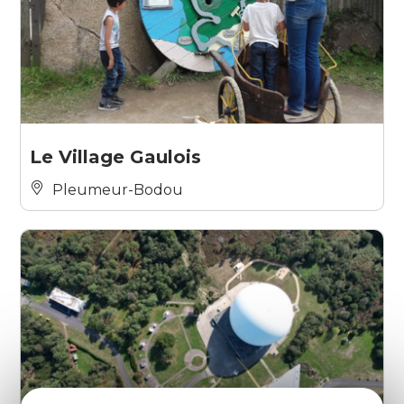
Le Village Gaulois
Pleumeur-Bodou