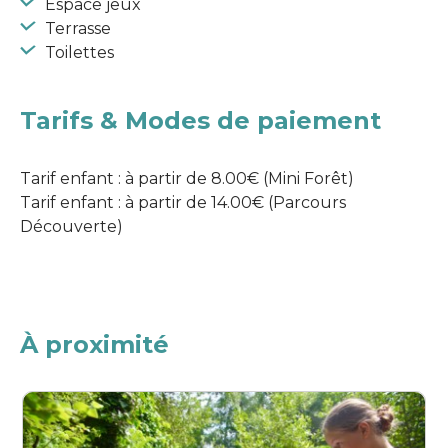
Espace jeux
Terrasse
Toilettes
Tarifs & Modes de paiement
Tarif enfant : à partir de 8.00€ (Mini Forêt)
Tarif enfant : à partir de 14.00€ (Parcours
Découverte)
À proximité