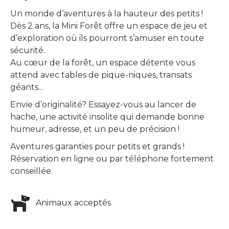
Un monde d’aventures à la hauteur des petits !
Dès 2 ans, la Mini Forêt offre un espace de jeu et
d’exploration où ils pourront s’amuser en toute
sécurité.
Au cœur de la forêt, un espace détente vous
attend avec tables de pique-niques, transats
géants…
Envie d’originalité? Essayez-vous au lancer de
hache, une activité insolite qui demande bonne
humeur, adresse, et un peu de précision !
Aventures garanties pour petits et grands !
Réservation en ligne ou par téléphone fortement
conseillée.
Animaux acceptés