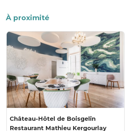
À proximité
Château-Hôtel de Boisgelin
Restaurant Mathieu Kergourlay