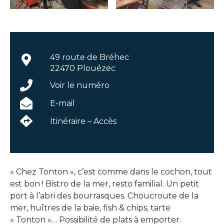
49 route de Bréhec
22470 Plouézec
Voir le numéro
E-mail
Itinéraire – Accès
« Chez Tonton », c’est comme dans le cochon, tout
est bon ! Bistro de la mer, resto familial. Un petit
port à l’abri des bourrasques. Choucroute de la
mer, huîtres de la baie, fish & chips, tarte
« Tonton »… Possibilité de plats à emporter.