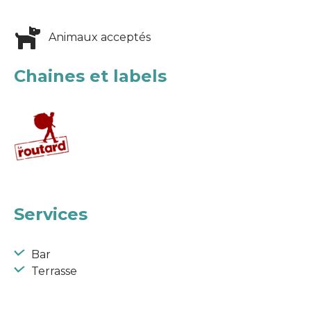
Animaux acceptés
Chaines et labels
Services
Bar
Terrasse