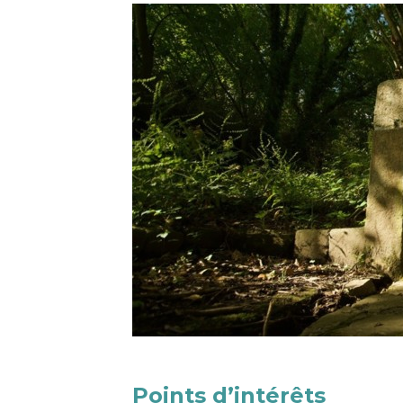
Points d’intérêts