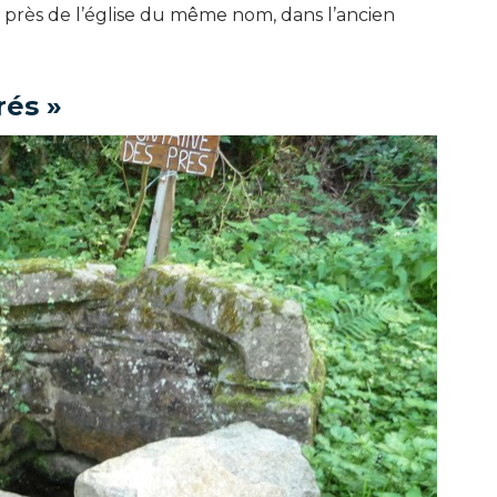
e près de l’église du même nom, dans l’ancien
rés »