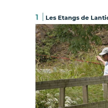
1
Les Etangs de Lanti