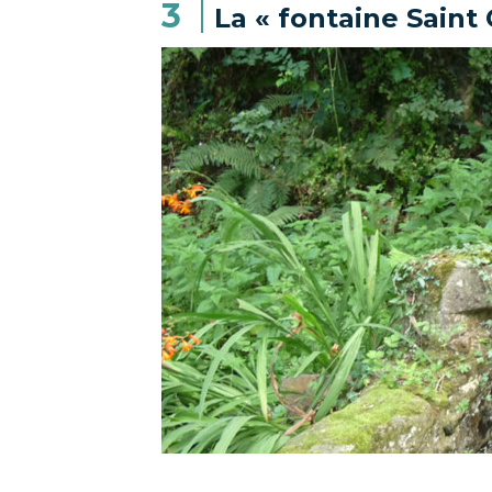
3
La « fontaine Saint