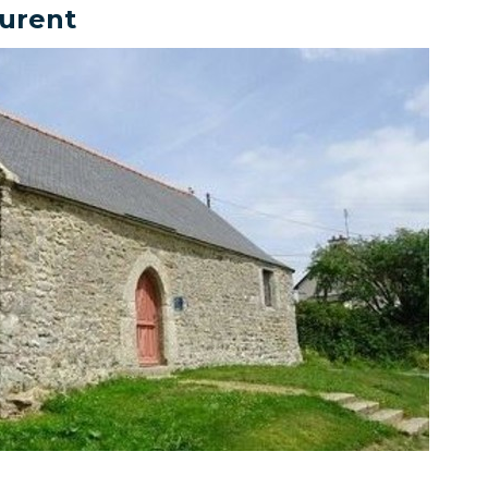
aurent