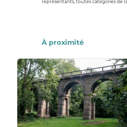
représentants, toutes catégories de l
À proximité