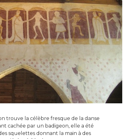
on trouve la célèbre fresque de la danse
nt cachée par un badigeon, elle a été
des squelettes donnant la main à des