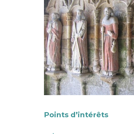
Points d’intérêts