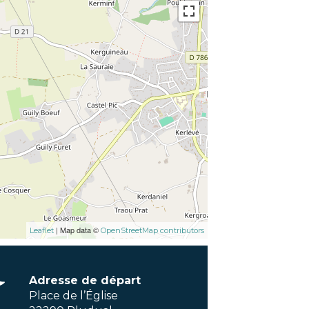
| Map data ©
Leaflet
OpenStreetMap contributors
Adresse de départ
Place de l’Église