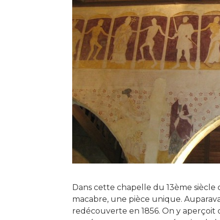
Dans cette chapelle du 13ème siècle 
macabre, une pièce unique. Auparava
redécouverte en 1856. On y aperçoit 