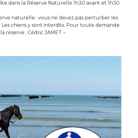
rdite dans la Réserve Naturelle 1h30 avant et 1h30
éserve naturelle : vous ne devez pas perturber les
. Les chiens y sont interdits. Pour toute demande
la réserve : Cédric JAMET –