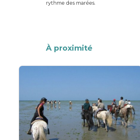
rythme des marées.
À proximité