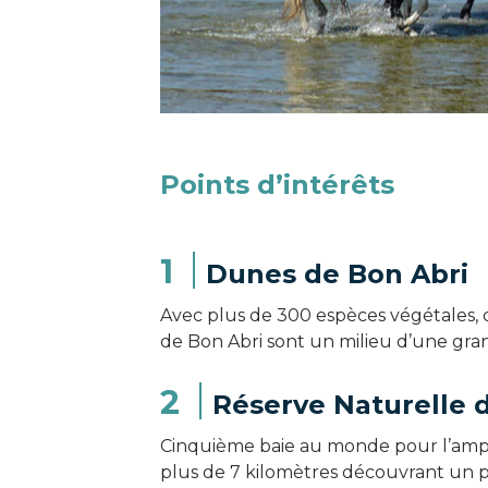
Points d’intérêts
1
Dunes de Bon Abri
Avec plus de 300 espèces végétales, d
de Bon Abri sont un milieu d’une grand
2
Réserve Naturelle d
Cinquième baie au monde pour l’ampli
plus de 7 kilomètres découvrant un 