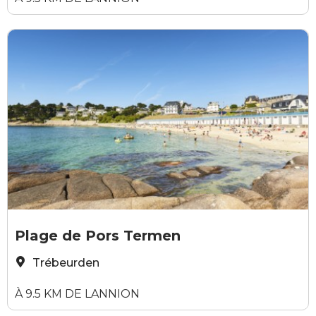
Alexandre Lamoureux
Plage de Pors Termen
Trébeurden
À 9.5 KM DE LANNION