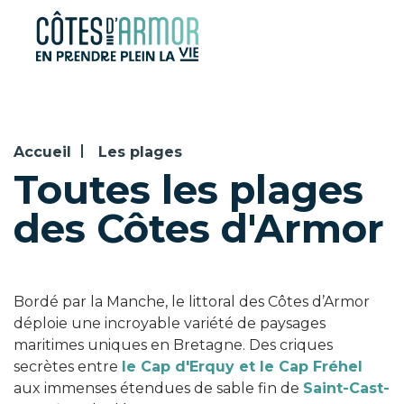
Panneau de gestion des cookies
Accueil
Les plages
Toutes les plages
des Côtes d'Armor
Bordé par la Manche, le littoral des Côtes d’Armor
déploie une incroyable variété de paysages
maritimes uniques en Bretagne. Des criques
secrètes entre
le Cap d'Erquy et le Cap Fréhel
aux immenses étendues de sable fin de
Saint-Cast-