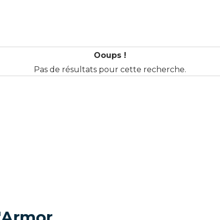
Ooups !
Pas de résultats pour cette recherche.
'Armor