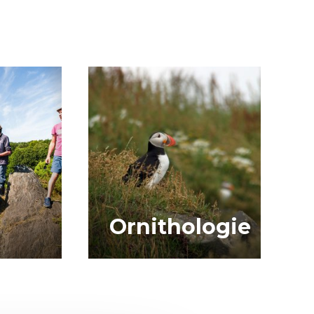
Ornithologie